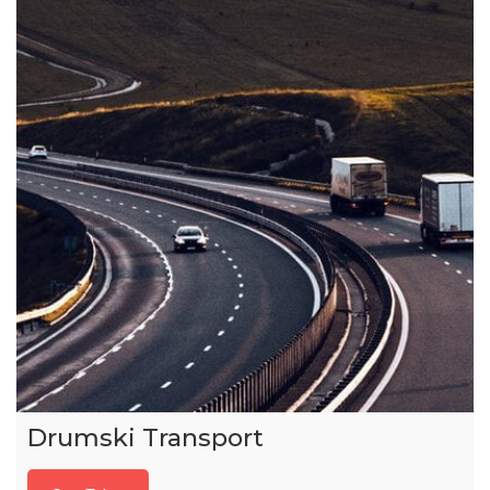
Drumski Transport