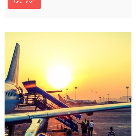
Ceo Tekst