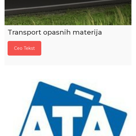
Transport opasnih materija
Ceo Tekst