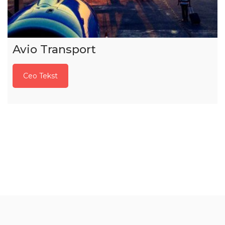
Avio Transport
Ceo Tekst