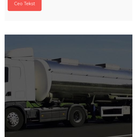
Ceo Tekst