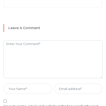
Leave A Comment
Save my name, email, and website in this browser for the next