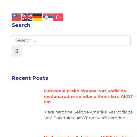
Search
Recent Posts
Putovanje preko okeana: Vaš vodič za
međunarodne selidbe u Ameriku s AKOT-
om
Međunarodne Selidbe Amerika: Vaš Vodič za
Novi Početak sa AKOT-om Međunarodne...