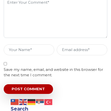
Save my name, email, and website in this browser for
the next time I comment.
Search